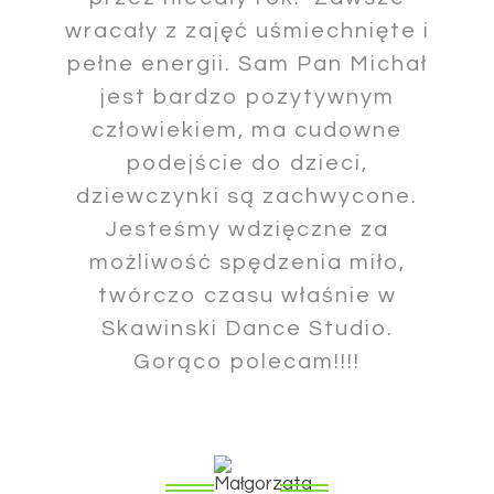
wracały z zajęć uśmiechnięte i
pełne energii. Sam Pan Michał
jest bardzo pozytywnym
człowiekiem, ma cudowne
podejście do dzieci,
dziewczynki są zachwycone.
Jesteśmy wdzięczne za
możliwość spędzenia miło,
twórczo czasu właśnie w
Skawinski Dance Studio.
Gorąco polecam!!!!